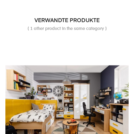
VERWANDTE PRODUKTE
( 1 other product in the same category )