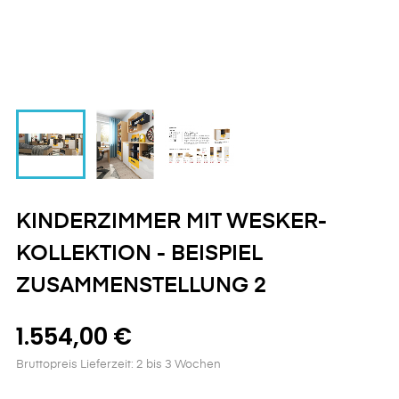
KINDERZIMMER MIT WESKER-
KOLLEKTION - BEISPIEL
ZUSAMMENSTELLUNG 2
1.554,00 €
Bruttopreis
Lieferzeit: 2 bis 3 Wochen