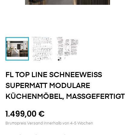
FL TOP LINE SCHNEEWEISS
SUPERMATT MODULARE
KÜCHENMÖBEL, MASSGEFERTIGT
1.499,00 €
Bruttopreis
Versand innerhalb von 4-5 Wochen