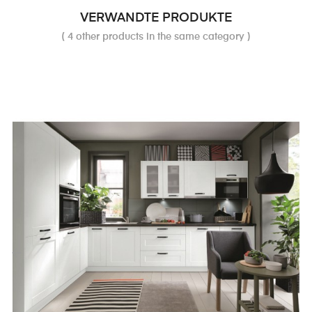
VERWANDTE PRODUKTE
( 4 other products in the same category )
‹
›