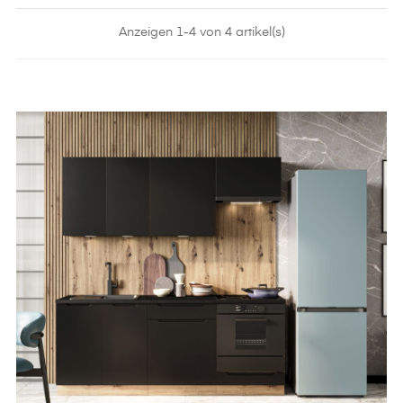
Anzeigen 1-4 von 4 artikel(s)