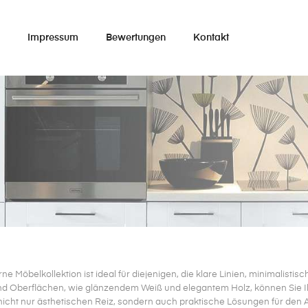
Impressum
Bewertungen
Kontakt
 Möbelkollektion ist ideal für diejenigen, die klare Linien, minimalistis
d Oberflächen, wie glänzendem Weiß und elegantem Holz, können Sie I
nicht nur ästhetischen Reiz, sondern auch praktische Lösungen für den Al