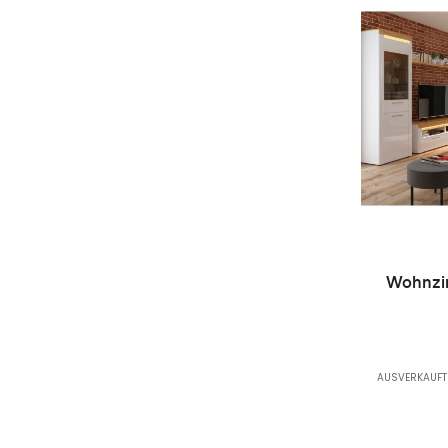
Wohnzim
AUSVERKAUFT