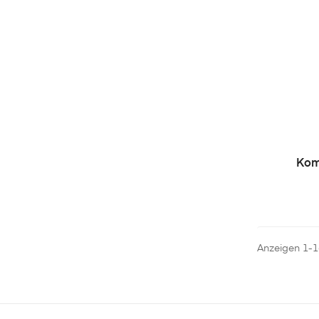
Kom
Anzeigen 1-16