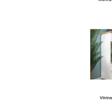
Vitrin