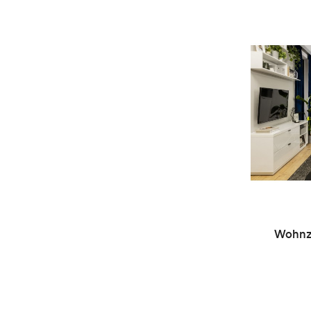
Wohnzi